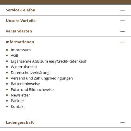
Service-Telefon
Unsere Vorteile
Versandarten
Informationen
Impressum
AGB
Ergänzende AGB zum easyCredit-Ratenkauf
Widerrufsrecht
Datenschutzerklärung
Versand und Zahlungsbedingungen
Batteriehinweise
Foto- und Bildnachweise
Newsletter
Partner
Kontakt
Ladengeschäft