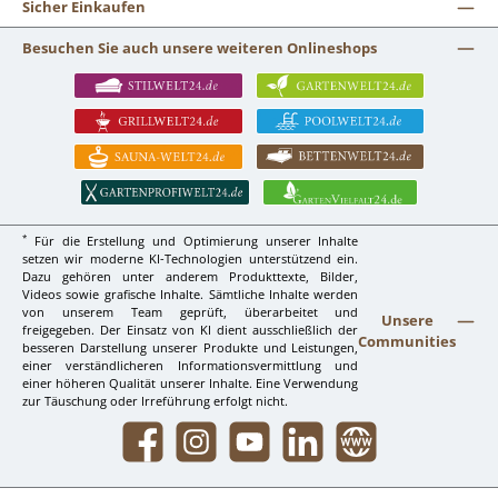
Sicher Einkaufen
Besuchen Sie auch unsere weiteren Onlineshops
*
Für die Erstellung und Optimierung unserer Inhalte
setzen wir moderne KI-Technologien unterstützend ein.
Dazu gehören unter anderem Produkttexte, Bilder,
Videos sowie grafische Inhalte. Sämtliche Inhalte werden
von unserem Team geprüft, überarbeitet und
Unsere
freigegeben. Der Einsatz von KI dient ausschließlich der
Communities
besseren Darstellung unserer Produkte und Leistungen,
einer verständlicheren Informationsvermittlung und
einer höheren Qualität unserer Inhalte. Eine Verwendung
zur Täuschung oder Irreführung erfolgt nicht.
Facebook
Instagram
YouTube
LinkedIn
Website