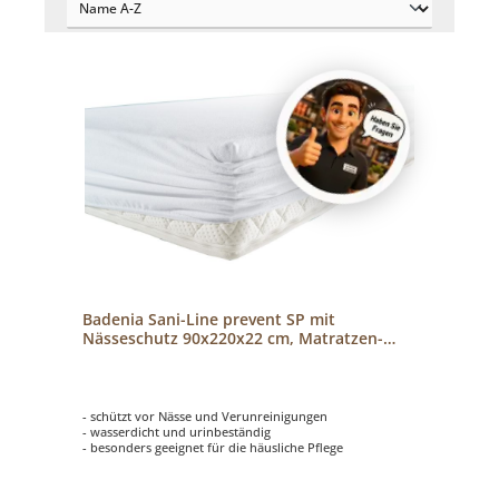
Badenia Sani-Line prevent SP mit
Nässeschutz 90x220x22 cm, Matratzen-
Spannbezug
- schützt vor Nässe und Verunreinigungen
- wasserdicht und urinbeständig
- besonders geeignet für die häusliche Pflege