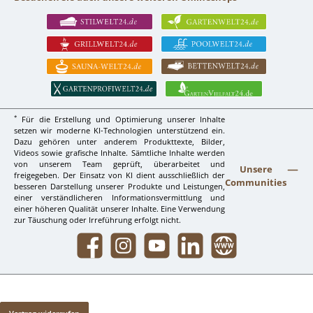
*
Für die Erstellung und Optimierung unserer Inhalte
setzen wir moderne KI-Technologien unterstützend ein.
Dazu gehören unter anderem Produkttexte, Bilder,
Videos sowie grafische Inhalte. Sämtliche Inhalte werden
von unserem Team geprüft, überarbeitet und
Unsere
freigegeben. Der Einsatz von KI dient ausschließlich der
Communities
besseren Darstellung unserer Produkte und Leistungen,
einer verständlicheren Informationsvermittlung und
einer höheren Qualität unserer Inhalte. Eine Verwendung
zur Täuschung oder Irreführung erfolgt nicht.
Facebook
Instagram
YouTube
LinkedIn
Website