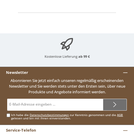
Kostenlose Lieferung
ab 99 €
Newsletter
Abonnieren Sie jetzt einfach unseren regelmäßig erscheinenden
Newsletter und Sie werden stets unter den Ersten sein, über neue
Produkte und Angebote informiert werden.
E-
Mail-
Adresse*
Ich habe die
Datenschutzbestimmungen
zur Kenntnis genommen und die
AGB
gelesen und bin mit ihnen einverstanden.
Service-Telefon