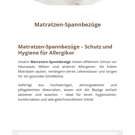
Matratzen-Spannbezüge
Matratzen-Spannbezüge – Schutz und
Hygiene für Allergiker
Unsere
Matratzen-Spannbezüge
bieten effektiven Schutz vor
Hausstaub, Milben und anderen Allergenen. Sie halten
Matratzen sauber, verlängern deren Lebensdauer und sorgen
für ein gesundes Schlafklima.
Gefertigt aus hochwertigen, atmungsaktiven und
pflegeleichten Materialien, lassen sich die Bezüge einfach
abziehen und waschen – ideal für einen hygienischen,
komfortablen und allergikerfreundlichen Schlaf.