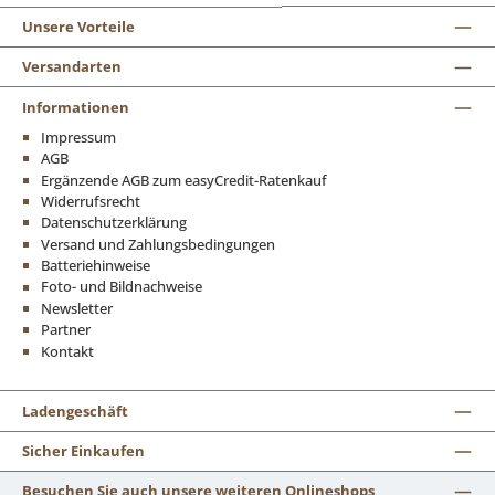
Unsere Vorteile
Versandarten
Informationen
Impressum
AGB
Ergänzende AGB zum easyCredit-Ratenkauf
Widerrufsrecht
Datenschutzerklärung
Versand und Zahlungsbedingungen
Batteriehinweise
Foto- und Bildnachweise
Newsletter
Partner
Kontakt
Ladengeschäft
Sicher Einkaufen
Besuchen Sie auch unsere weiteren Onlineshops