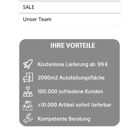
SALE
Unser Team