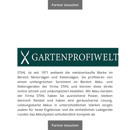
Partner besuchen
STIHL ist seit 1971 weltweit die meistverkaufte Marke im
Bereich Motorsägen und Kettensägen. Sie profitieren von
einem umfangreichen Sortiment im Bereich Akku- und
Elektrogeräten der Firma STIHL und können diese direkt
online schnell und umkompliziert bestellen. Mit Akku-Geräten
der Firma STIHL haben Sie ausreichend Power, bleiben
dennoch flexibel und haben eine geräuscharme Lösung.
Leistungsstarke Akkus in unterschiedlichen Stärken sorgen
zudem für beste Ergebnisse und die einheitlichen Ladegeräte
runden das AkkuSystem schlußendlich komplett ab.
Partner besuchen