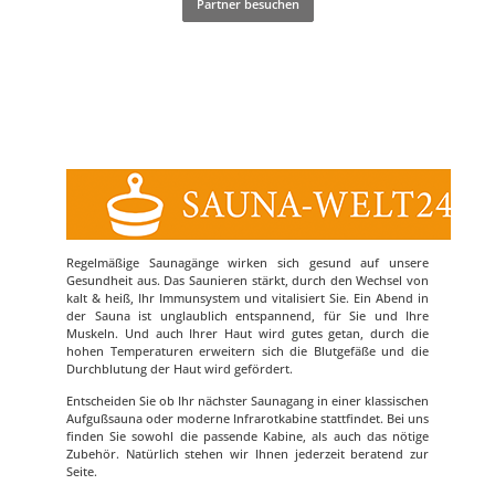
Partner besuchen
Regelmäßige Saunagänge wirken sich gesund auf unsere
Gesundheit aus. Das Saunieren stärkt, durch den Wechsel von
kalt & heiß, Ihr Immunsystem und vitalisiert Sie. Ein Abend in
der Sauna ist unglaublich entspannend, für Sie und Ihre
Muskeln. Und auch Ihrer Haut wird gutes getan, durch die
hohen Temperaturen erweitern sich die Blutgefäße und die
Durchblutung der Haut wird gefördert.
Entscheiden Sie ob Ihr nächster Saunagang in einer klassischen
Aufgußsauna oder moderne Infrarotkabine stattfindet. Bei uns
finden Sie sowohl die passende Kabine, als auch das nötige
Zubehör. Natürlich stehen wir Ihnen jederzeit beratend zur
Seite.