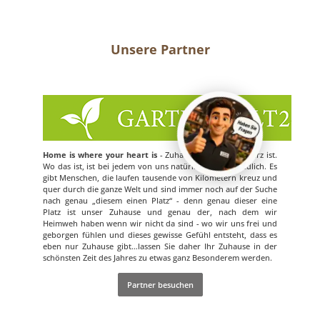
Unsere Partner
Home is where your heart is
- Zuhause ist, wo dein Herz ist.
Wo das ist, ist bei jedem von uns natürlich unterschiedlich. Es
gibt Menschen, die laufen tausende von Kilometern kreuz und
quer durch die ganze Welt und sind immer noch auf der Suche
nach genau „diesem einen Platz“ - denn genau dieser eine
Platz ist unser Zuhause und genau der, nach dem wir
Heimweh haben wenn wir nicht da sind - wo wir uns frei und
geborgen fühlen und dieses gewisse Gefühl entsteht, dass es
eben nur Zuhause gibt…lassen Sie daher Ihr Zuhause in der
schönsten Zeit des Jahres zu etwas ganz Besonderem werden.
Partner besuchen