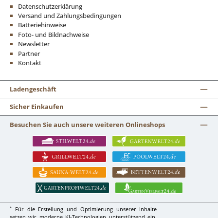
Datenschutzerklärung
Versand und Zahlungsbedingungen
Batteriehinweise
Foto- und Bildnachweise
Newsletter
Partner
Kontakt
Ladengeschäft
Sicher Einkaufen
Besuchen Sie auch unsere weiteren Onlineshops
*
Für die Erstellung und Optimierung unserer Inhalte
setzen wir moderne KI-Technologien unterstützend ein.