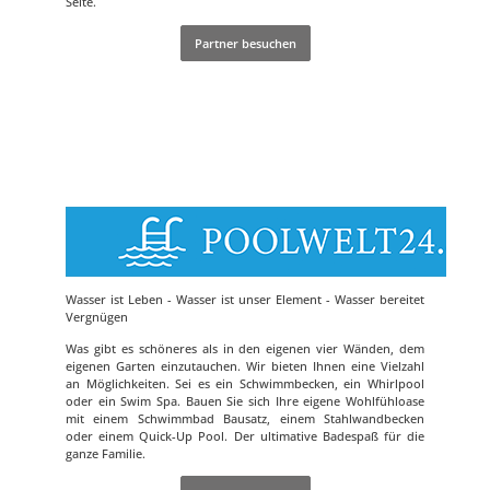
Seite.
Partner besuchen
Wasser ist Leben - Wasser ist unser Element - Wasser bereitet
Vergnügen
Was gibt es schöneres als in den eigenen vier Wänden, dem
eigenen Garten einzutauchen. Wir bieten Ihnen eine Vielzahl
an Möglichkeiten. Sei es ein Schwimmbecken, ein Whirlpool
oder ein Swim Spa. Bauen Sie sich Ihre eigene Wohlfühloase
mit einem Schwimmbad Bausatz, einem Stahlwandbecken
oder einem Quick-Up Pool. Der ultimative Badespaß für die
ganze Familie.