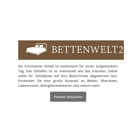
Ein erholsamer Schlaf ist bedeutend für einen aufgeweckten
Tag. Das Schlafen ist so individuell wie das träumen. Daher
sollte Ihr Schlafplatz auf Ihre Bedürfnisse abgestimmt sein.
Entdecken Sie eine große Auswahl an Betten, Matratzen,
Lattenrosten, Allergikerbettwaren und vielem mehr.
Partner besuchen