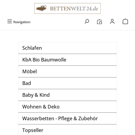
alt springen
Navigation
Schlafen
KbA Bio Baumwolle
Möbel
Bad
Baby & Kind
Wohnen & Deko
Wasserbetten - Pflege & Zubehör
Topseller