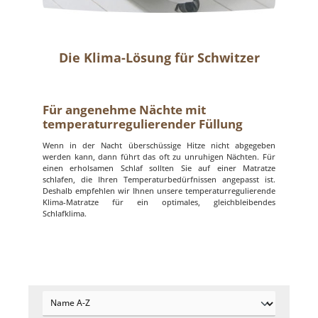
Die Klima-Lösung für Schwitzer
Für angenehme Nächte mit
temperaturregulierender Füllung
Wenn in der Nacht überschüssige Hitze nicht abgegeben
werden kann, dann führt das oft zu unruhigen Nächten. Für
einen erholsamen Schlaf sollten Sie auf einer Matratze
schlafen, die Ihren Temperaturbedürfnissen angepasst ist.
Deshalb empfehlen wir Ihnen unsere temperaturregulierende
Klima-Matratze für ein optimales, gleichbleibendes
Schlafklima.