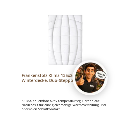
Frankenstolz Klima 135x200 cm
Winterdecke, Duo-Steppbett warm
KLIMA-Kollektion: Aktiv temperaturregulierend auf
Naturbasis für eine gleichmäßige Wärmeverteilung und
optimalen Schlafkomfort.