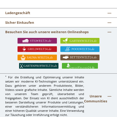
Ladengeschäft
Sicher Einkaufen
Besuchen Sie auch unsere weiteren Onlineshops
*
Für die Erstellung und Optimierung unserer Inhalte
setzen wir moderne KI-Technologien unterstützend ein.
Dazu gehören unter anderem Produkttexte, Bilder,
Videos sowie grafische Inhalte. Sämtliche Inhalte werden
von unserem Team geprüft, überarbeitet und
Unsere
freigegeben. Der Einsatz von KI dient ausschließlich der
Communities
besseren Darstellung unserer Produkte und Leistungen,
einer verständlicheren Informationsvermittlung und
einer höheren Qualität unserer Inhalte. Eine Verwendung
zur Täuschung oder Irreführung erfolgt nicht.