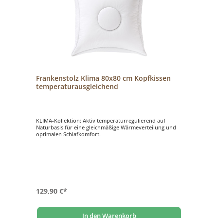
Frankenstolz Klima 80x80 cm Kopfkissen
temperaturausgleichend
KLIMA-Kollektion: Aktiv temperaturregulierend auf
Naturbasis für eine gleichmäßige Wärmeverteilung und
optimalen Schlafkomfort.
129,90 €*
In den Warenkorb