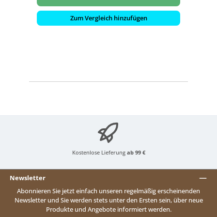
Zum Vergleich hinzufügen
Kostenlose Lieferung
ab 99 €
Newsletter
Abonnieren Sie jetzt einfach unseren regelmäßig erscheinenden
Newsletter und Sie werden stets unter den Ersten sein, über neue
Produkte und Angebote informiert werden.