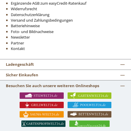
Ergänzende AGB zum easyCredit-Ratenkauf
Widerrufsrecht
Datenschutzerklärung
Versand und Zahlungsbedingungen
Batteriehinweise
Foto- und Bildnachweise
Newsletter
Partner
Kontakt
Ladengeschäft
Sicher Einkaufen
Besuchen Sie auch unsere weiteren Onlineshops