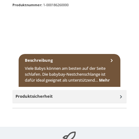
Produktnummer:
1-000186260000
Beschreibung
Viele Babys können am besten auf der Seite
schlafen. Die babybay-Nestchenschlange ist
dafür ideal geeignet als unterstützend…
Mehr
Produktsicherheit