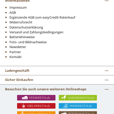
Informationen
Impressum
AGB
Ergänzende AGB zum easyCredit-Ratenkauf
Widerrufsrecht
Datenschutzerklärung
Versand und Zahlungsbedingungen
Batteriehinweise
Foto- und Bildnachweise
Newsletter
Partner
Kontakt
Ladengeschäft
Sicher Einkaufen
Besuchen Sie auch unsere weiteren Onlineshops