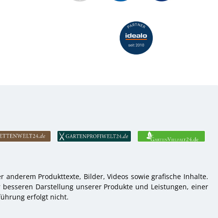
 anderem Produkttexte, Bilder, Videos sowie grafische Inhalte.
r besseren Darstellung unserer Produkte und Leistungen, einer
ührung erfolgt nicht.