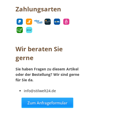
Zahlungsarten
Wir beraten Sie
gerne
Sie haben Fragen zu diesem Artikel
oder der Bestellung? Wir sind gerne
für Sie da.
info@stilwelt24.de
Zum Anfrageformular