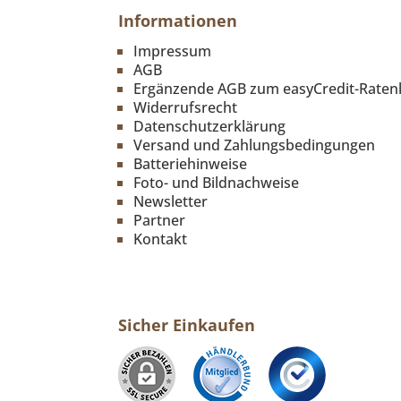
Informationen
Impressum
AGB
Ergänzende AGB zum easyCredit-Raten
Widerrufsrecht
Datenschutzerklärung
Versand und Zahlungsbedingungen
Batteriehinweise
Foto- und Bildnachweise
Newsletter
Partner
Kontakt
Sicher Einkaufen