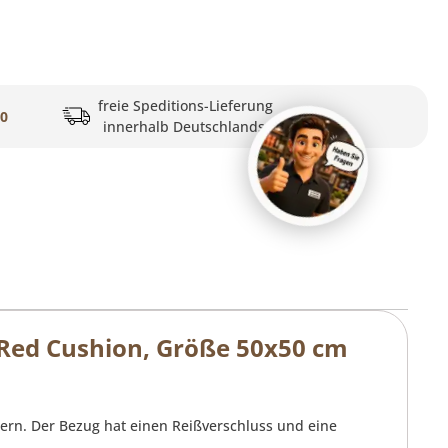
freie Speditions-Lieferung
20
innerhalb Deutschlands
 Red Cushion, Größe 50x50 cm
ern. Der Bezug hat einen Reißverschluss und eine