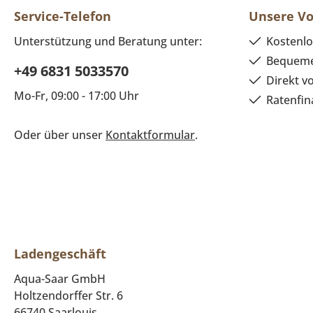
Service-Telefon
Unsere Vo
Unterstützung und Beratung unter:
Kostenlo
Bequeme
+49 6831 5033570
Direkt v
Mo-Fr, 09:00 - 17:00 Uhr
Ratenfin
Oder über unser
Kontaktformular
.
Ladengeschäft
Aqua-Saar GmbH
Holtzendorffer Str. 6
66740 Saarlouis