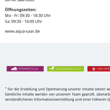
Öffnungszeiten:
Mo - Fr: 09:30 - 18:30 Uhr
Sa: 09:30 - 16:00 Uhr
www.aqua-saar.de
*
Für die Erstellung und Optimierung unserer Inhalte setzen wi
Sämtliche Inhalte werden von unserem Team geprüft, überarbei
verständlicheren Informationsvermittlung und einer höheren Qu