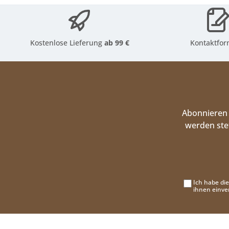
Kostenlose Lieferung
ab 99 €
Kontaktfor
Abonnieren 
werden ste
Ich habe di
ihnen einve