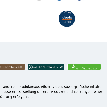
 anderem Produkttexte, Bilder, Videos sowie grafische Inhalte.
r besseren Darstellung unserer Produkte und Leistungen, einer
ührung erfolgt nicht.