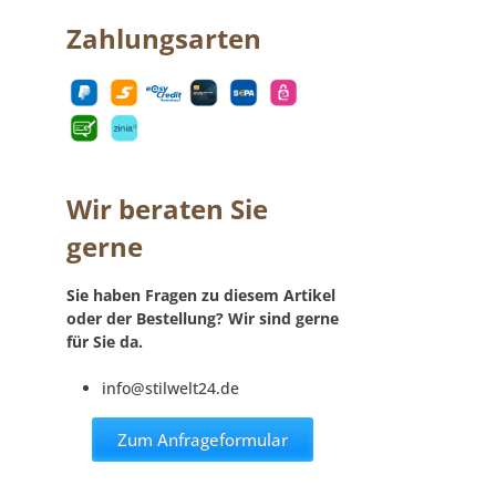
Zahlungsarten
Wir beraten Sie
gerne
Sie haben Fragen zu diesem Artikel
oder der Bestellung? Wir sind gerne
für Sie da.
info@stilwelt24.de
Zum Anfrageformular