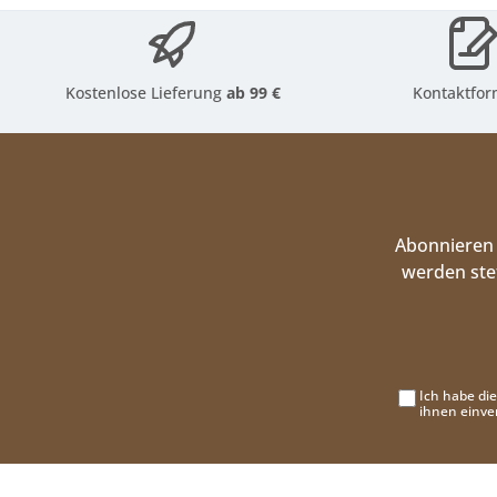
Kostenlose Lieferung
ab 99 €
Kontaktfor
Abonnieren 
werden ste
Ich habe di
ihnen einve