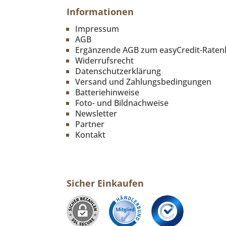
Informationen
Impressum
AGB
Ergänzende AGB zum easyCredit-Raten
Widerrufsrecht
Datenschutzerklärung
Versand und Zahlungsbedingungen
Batteriehinweise
Foto- und Bildnachweise
Newsletter
Partner
Kontakt
Sicher Einkaufen