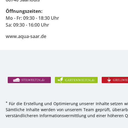
Öffnungszeiten:
Mo - Fr: 09:30 - 18:30 Uhr
Sa: 09:30 - 16:00 Uhr
www.aqua-saar.de
*
Für die Erstellung und Optimierung unserer Inhalte setzen wi
Sämtliche Inhalte werden von unserem Team geprüft, überarbei
verständlicheren Informationsvermittlung und einer höheren Qu