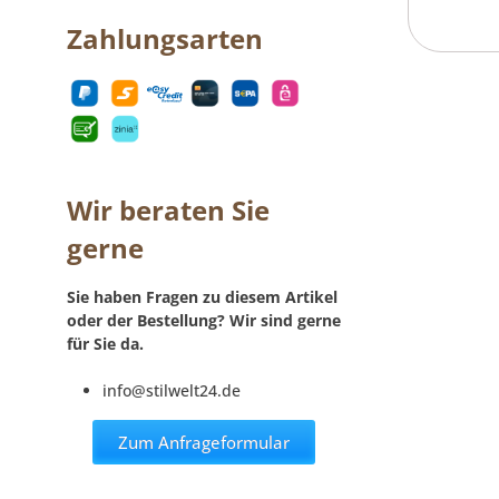
Zahlungsarten
Wir beraten Sie
gerne
Sie haben Fragen zu diesem Artikel
oder der Bestellung? Wir sind gerne
für Sie da.
info@stilwelt24.de
Zum Anfrageformular