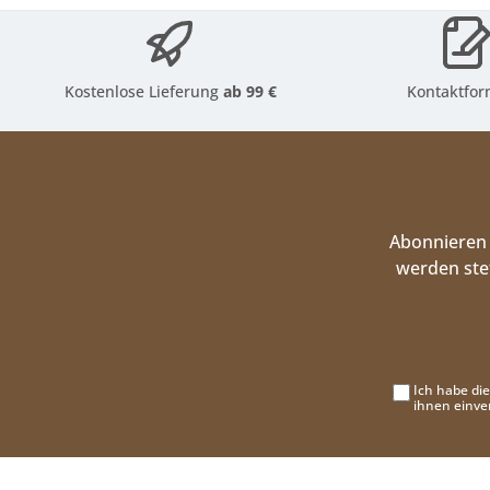
Kostenlose Lieferung
ab 99 €
Kontaktfor
Abonnieren 
werden ste
Ich habe di
ihnen einve