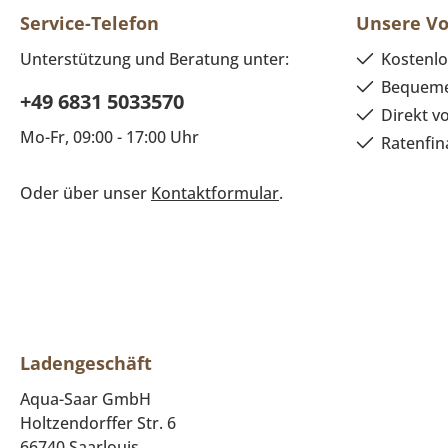
Service-Telefon
Unsere Vo
Unterstützung und Beratung unter:
Kostenlo
Bequeme
+49 6831 5033570
Direkt v
Mo-Fr, 09:00 - 17:00 Uhr
Ratenfin
Oder über unser
Kontaktformular
.
Ladengeschäft
Aqua-Saar GmbH
Holtzendorffer Str. 6
66740 Saarlouis