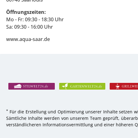
Öffnungszeiten:
Mo - Fr: 09:30 - 18:30 Uhr
Sa: 09:30 - 16:00 Uhr
www.aqua-saar.de
*
Für die Erstellung und Optimierung unserer Inhalte setzen wi
Sämtliche Inhalte werden von unserem Team geprüft, überarbei
verständlicheren Informationsvermittlung und einer höheren Qu