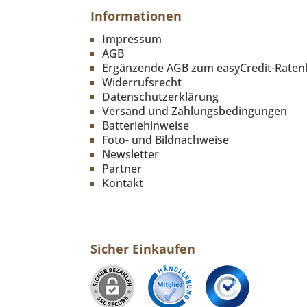
Informationen
Impressum
AGB
Ergänzende AGB zum easyCredit-Raten
Widerrufsrecht
Datenschutzerklärung
Versand und Zahlungsbedingungen
Batteriehinweise
Foto- und Bildnachweise
Newsletter
Partner
Kontakt
Sicher Einkaufen