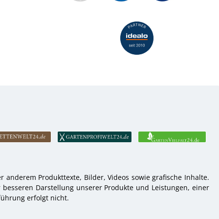
 anderem Produkttexte, Bilder, Videos sowie grafische Inhalte.
r besseren Darstellung unserer Produkte und Leistungen, einer
ührung erfolgt nicht.