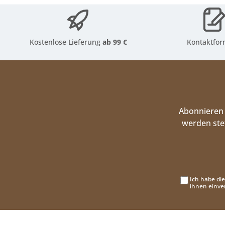
Kostenlose Lieferung
ab 99 €
Kontaktfor
Abonnieren 
werden ste
Ich habe di
ihnen einve