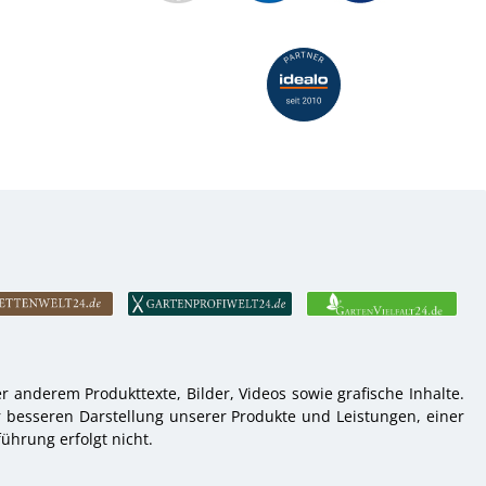
 anderem Produkttexte, Bilder, Videos sowie grafische Inhalte.
r besseren Darstellung unserer Produkte und Leistungen, einer
ührung erfolgt nicht.