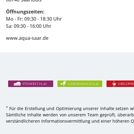
Öffnungszeiten:
Mo - Fr: 09:30 - 18:30 Uhr
Sa: 09:30 - 16:00 Uhr
www.aqua-saar.de
*
Für die Erstellung und Optimierung unserer Inhalte setzen wi
Sämtliche Inhalte werden von unserem Team geprüft, überarbei
verständlicheren Informationsvermittlung und einer höheren Qu