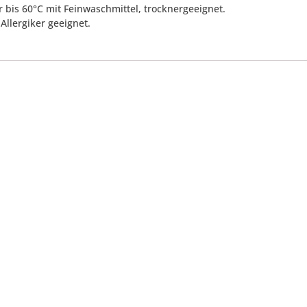
 bis 60°C mit Feinwaschmittel, trocknergeeignet.
Allergiker geeignet.