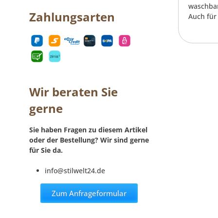
waschbar
Zahlungsarten
Auch für 
Wir beraten Sie
gerne
Sie haben Fragen zu diesem Artikel
oder der Bestellung? Wir sind gerne
für Sie da.
info@stilwelt24.de
Zum Anfrageformular