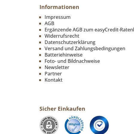
Informationen
Impressum
AGB
Ergänzende AGB zum easyCredit-Raten
Widerrufsrecht
Datenschutzerklärung
Versand und Zahlungsbedingungen
Batteriehinweise
Foto- und Bildnachweise
Newsletter
Partner
Kontakt
Sicher Einkaufen