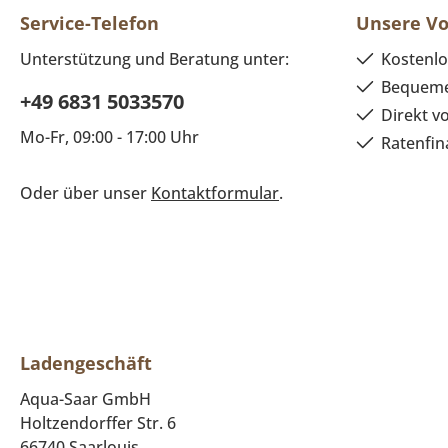
Service-Telefon
Unsere Vo
Unterstützung und Beratung unter:
Kostenlo
Bequeme
+49 6831 5033570
Direkt v
Mo-Fr, 09:00 - 17:00 Uhr
Ratenfin
Oder über unser
Kontaktformular
.
Ladengeschäft
Aqua-Saar GmbH
Holtzendorffer Str. 6
66740 Saarlouis