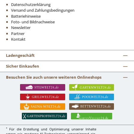
Datenschutzerklärung
Versand und Zahlungsbedingungen
Batteriehinweise
Foto- und Bildnachweise
Newsletter
Partner
Kontakt
Ladengeschäft
Sicher Einkaufen
Besuchen Sie auch unsere weiteren Onlineshops
*
Für die Erstellung und Optimierung unserer Inhalte
setzen wir moderne KI-Technologien unterstützend ein.