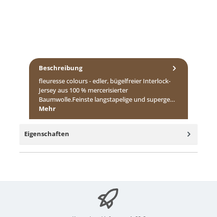
Beschreibung
fleuresse colours - edler, bügelfreier Interlock-
Jersey aus 100 % mercerisierter
Baumwolle.Feinste langstapelige und superge…
Mehr
Eigenschaften