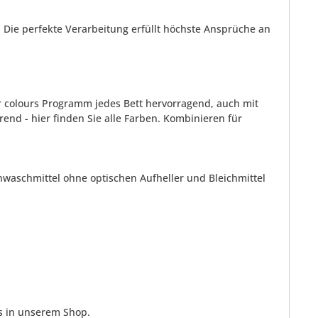
 Die perfekte Verarbeitung erfüllt höchste Ansprüche an
r colours Programm jedes Bett hervorragend, auch mit
nd - hier finden Sie alle Farben. Kombinieren für
waschmittel ohne optischen Aufheller und Bleichmittel
s in unserem Shop.