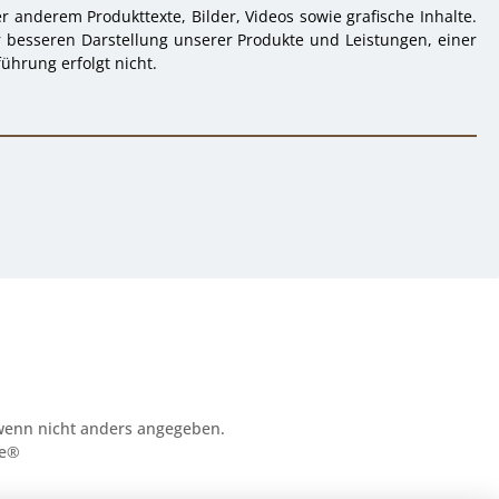
 anderem Produkttexte, Bilder, Videos sowie grafische Inhalte.
r besseren Darstellung unserer Produkte und Leistungen, einer
ührung erfolgt nicht.
enn nicht anders angegeben.
e®