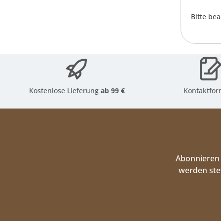
Bitte be
Kostenlose Lieferung
ab 99 €
Kontaktfor
Abonnieren 
werden ste