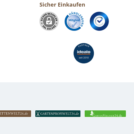
Sicher Einkaufen