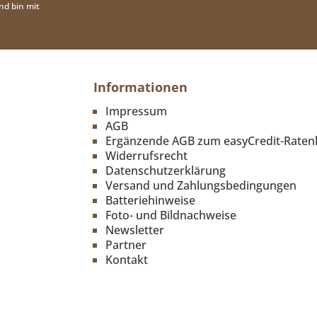
nd bin mit
Informationen
Impressum
AGB
Ergänzende AGB zum easyCredit-Raten
Widerrufsrecht
Datenschutzerklärung
Versand und Zahlungsbedingungen
Batteriehinweise
Foto- und Bildnachweise
Newsletter
Partner
Kontakt