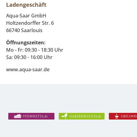
Ladengeschäft
Aqua-Saar GmbH
Holtzendorffer Str. 6
66740 Saarlouis
Öffnungszeiten:
Mo - Fr: 09:30 - 18:30 Uhr
Sa: 09:30 - 16:00 Uhr
www.aqua-saar.de