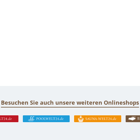
Besuchen Sie auch unsere weiteren Onlineshops