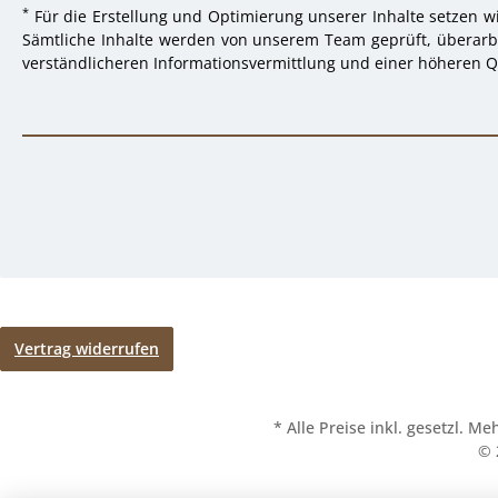
*
Für die Erstellung und Optimierung unserer Inhalte setzen wi
Sämtliche Inhalte werden von unserem Team geprüft, überarbei
verständlicheren Informationsvermittlung und einer höheren Qu
Vertrag widerrufen
* Alle Preise inkl. gesetzl. M
© 