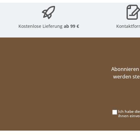
Kostenlose Lieferung
ab 99 €
Kontaktfor
Abonnieren 
werden ste
Ich habe di
ihnen einve