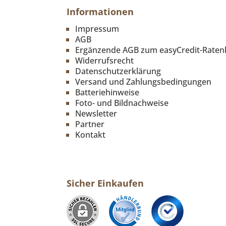
Informationen
Impressum
AGB
Ergänzende AGB zum easyCredit-Raten
Widerrufsrecht
Datenschutzerklärung
Versand und Zahlungsbedingungen
Batteriehinweise
Foto- und Bildnachweise
Newsletter
Partner
Kontakt
Sicher Einkaufen