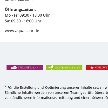
Öffnungszeiten:
Mo - Fr: 09:30 - 18:30 Uhr
Sa: 09:30 - 16:00 Uhr
www.aqua-saar.de
*
Für die Erstellung und Optimierung unserer Inhalte setzen wi
Sämtliche Inhalte werden von unserem Team geprüft, überarbei
verständlicheren Informationsvermittlung und einer höheren Qu