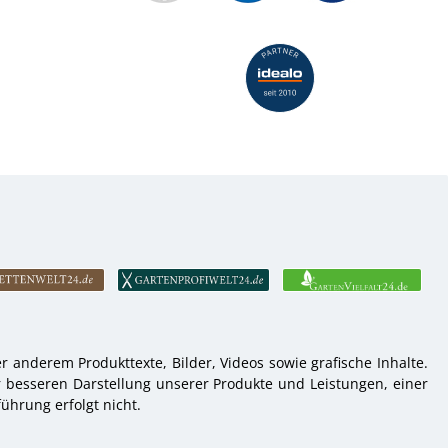
 anderem Produkttexte, Bilder, Videos sowie grafische Inhalte.
r besseren Darstellung unserer Produkte und Leistungen, einer
ührung erfolgt nicht.