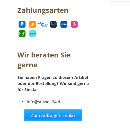
Zahlungsarten
Wir beraten Sie
gerne
Sie haben Fragen zu diesem Artikel
oder der Bestellung? Wir sind gerne
für Sie da.
info@stilwelt24.de
Zum Anfrageformular