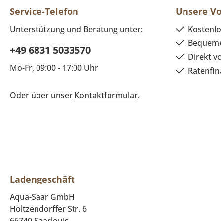
Service-Telefon
Unsere Vo
Unterstützung und Beratung unter:
Kostenlo
Bequeme
+49 6831 5033570
Direkt v
Mo-Fr, 09:00 - 17:00 Uhr
Ratenfin
Oder über unser
Kontaktformular
.
Ladengeschäft
Aqua-Saar GmbH
Holtzendorffer Str. 6
66740 Saarlouis