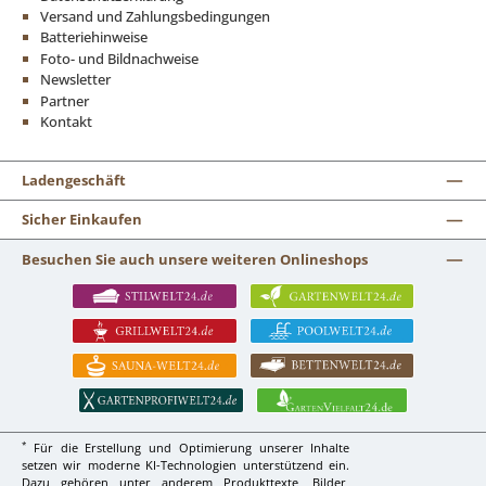
Versand und Zahlungsbedingungen
Batteriehinweise
Foto- und Bildnachweise
Newsletter
Partner
Kontakt
Ladengeschäft
Sicher Einkaufen
Besuchen Sie auch unsere weiteren Onlineshops
*
Für die Erstellung und Optimierung unserer Inhalte
setzen wir moderne KI-Technologien unterstützend ein.
Dazu gehören unter anderem Produkttexte, Bilder,