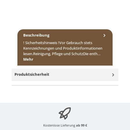
Beschreibung
! Sicherheitshinweis !Vor Gebrauch stets
Kennzeichnungen und Produktinformationen
lesen.Reinigung, Pflege und SchutzDie enth…
Mehr
Produktsicherheit
Kostenlose Lieferung
ab 99 €