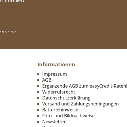
 informiert
nd bin mit
Informationen
Impressum
AGB
Ergänzende AGB zum easyCredit-Raten
Widerrufsrecht
Datenschutzerklärung
Versand und Zahlungsbedingungen
Batteriehinweise
Foto- und Bildnachweise
Newsletter