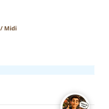
/ Midi