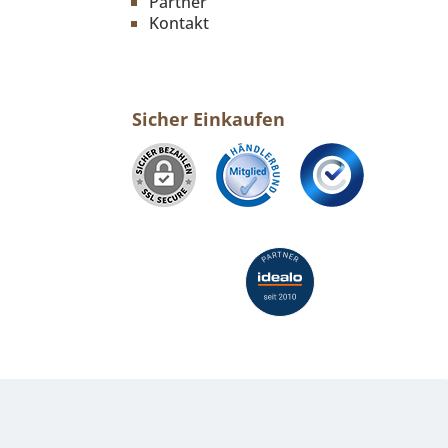
Partner
Kontakt
Sicher Einkaufen