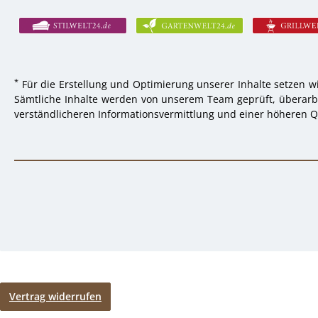
*
Für die Erstellung und Optimierung unserer Inhalte setzen wi
Sämtliche Inhalte werden von unserem Team geprüft, überarbei
verständlicheren Informationsvermittlung und einer höheren Qu
Vertrag widerrufen