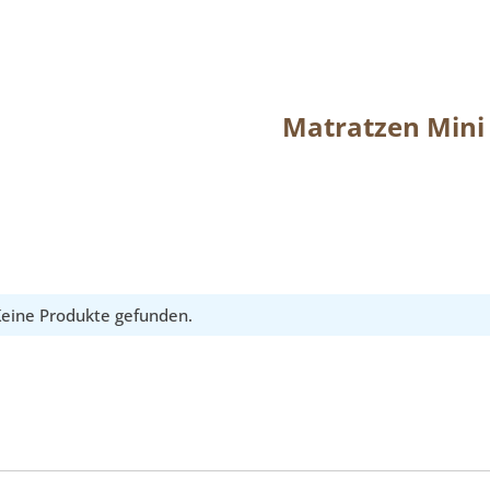
Matratzen Mini 
eine Produkte gefunden.