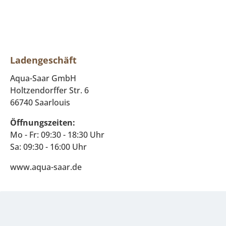
Ladengeschäft
Aqua-Saar GmbH
Holtzendorffer Str. 6
66740 Saarlouis
Öffnungszeiten:
Mo - Fr: 09:30 - 18:30 Uhr
Sa: 09:30 - 16:00 Uhr
www.aqua-saar.de