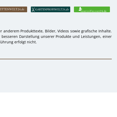
 anderem Produkttexte, Bilder, Videos sowie grafische Inhalte.
r besseren Darstellung unserer Produkte und Leistungen, einer
ührung erfolgt nicht.