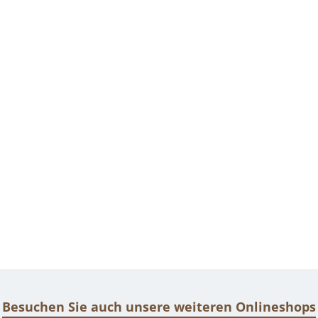
Besuchen Sie auch unsere weiteren Onlineshops