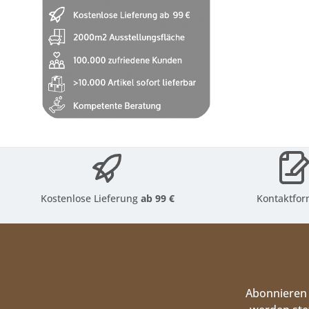
Kostenlose Lieferung
ab 99 €
Kontaktfor
Abonnieren 