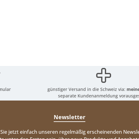
mular
günstiger Versand in die Schweiz via:
meine
separate Kundenanmeldung vorausges
Newsletter
Sie jetzt einfach unseren regelmäßig erscheinenden Newsle