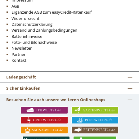
Impressum
AGB
Ergänzende AGB zum easyCredit-Ratenkauf
Widerrufsrecht
Datenschutzerklärung
Versand und Zahlungsbedingungen
Batteriehinweise
Foto- und Bildnachweise
Newsletter
Partner
Kontakt
Ladengeschäft
Sicher Einkaufen
Besuchen Sie auch unsere weiteren Onlineshops