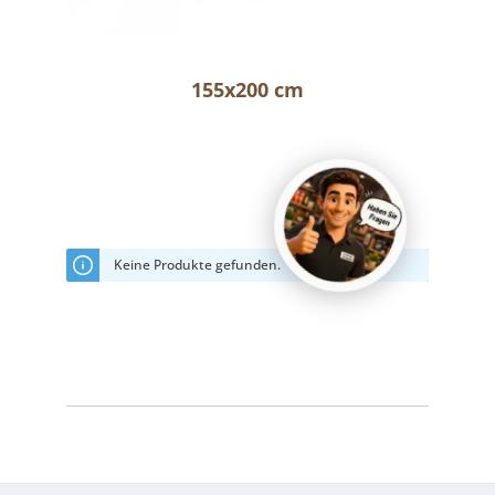
155x200 cm
Keine Produkte gefunden.