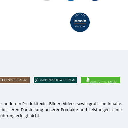
 anderem Produkttexte, Bilder, Videos sowie grafische Inhalte.
r besseren Darstellung unserer Produkte und Leistungen, einer
ührung erfolgt nicht.