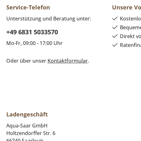
Service-Telefon
Unsere Vo
Unterstützung und Beratung unter:
Kostenlo
Bequeme
+49 6831 5033570
Direkt v
Mo-Fr, 09:00 - 17:00 Uhr
Ratenfin
Oder über unser
Kontaktformular
.
Ladengeschäft
Aqua-Saar GmbH
Holtzendorffer Str. 6
66740 Saarlouis