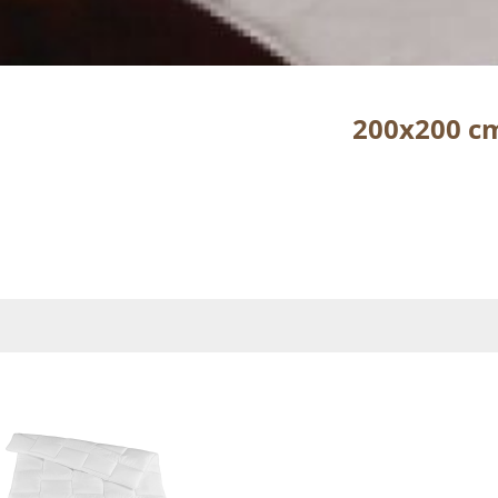
200x200 c