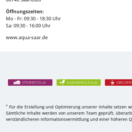
Öffnungszeiten:
Mo - Fr: 09:30 - 18:30 Uhr
Sa: 09:30 - 16:00 Uhr
www.aqua-saar.de
*
Für die Erstellung und Optimierung unserer Inhalte setzen wi
Sämtliche Inhalte werden von unserem Team geprüft, überarbei
verständlicheren Informationsvermittlung und einer höheren Qu