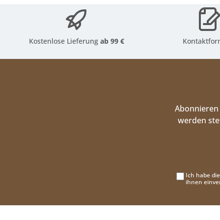
Kostenlose Lieferung
ab 99 €
Kontaktfor
Abonnieren 
werden ste
Ich habe di
ihnen einve