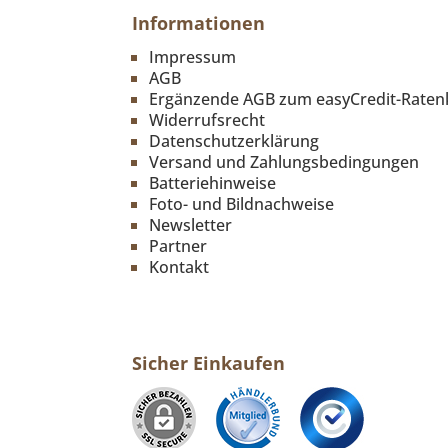
Informationen
Impressum
AGB
Ergänzende AGB zum easyCredit-Raten
Widerrufsrecht
Datenschutzerklärung
Versand und Zahlungsbedingungen
Batteriehinweise
Foto- und Bildnachweise
Newsletter
Partner
Kontakt
Sicher Einkaufen