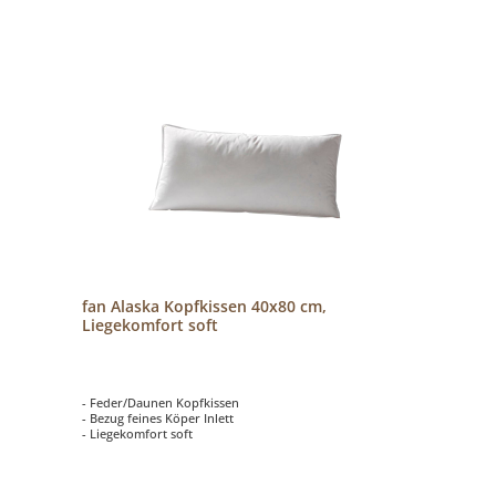
fan Alaska Kopfkissen 40x80 cm,
Liegekomfort soft
- Feder/Daunen Kopfkissen
- Bezug feines Köper Inlett
- Liegekomfort soft