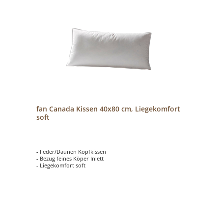
fan Canada Kissen 40x80 cm, Liegekomfort
soft
- Feder/Daunen Kopfkissen
- Bezug feines Köper Inlett
- Liegekomfort soft