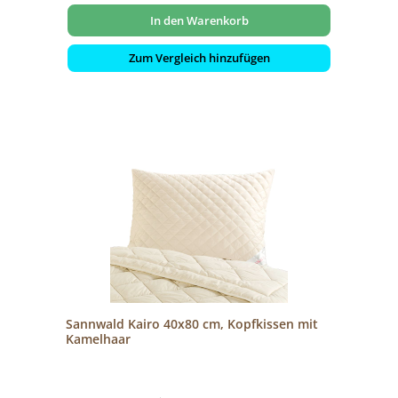
In den Warenkorb
Zum Vergleich hinzufügen
Sannwald Kairo 40x80 cm, Kopfkissen mit
Kamelhaar