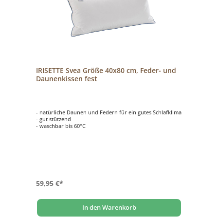
IRISETTE Svea Größe 40x80 cm, Feder- und
Daunenkissen fest
- natürliche Daunen und Federn für ein gutes Schlafklima
- gut stützend
- waschbar bis 60°C
59,95 €*
In den Warenkorb