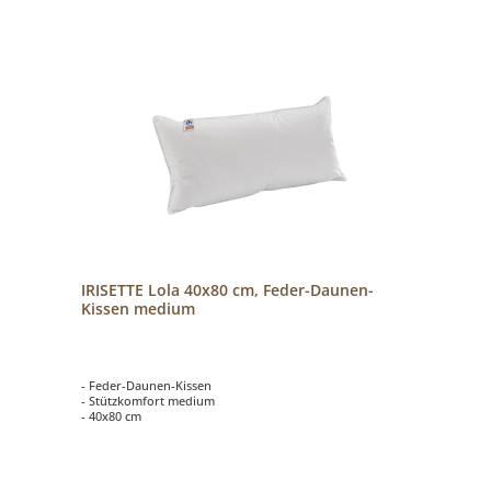
IRISETTE Lola 40x80 cm, Feder-Daunen-
Kissen medium
- Feder-Daunen-Kissen
- Stützkomfort medium
- 40x80 cm