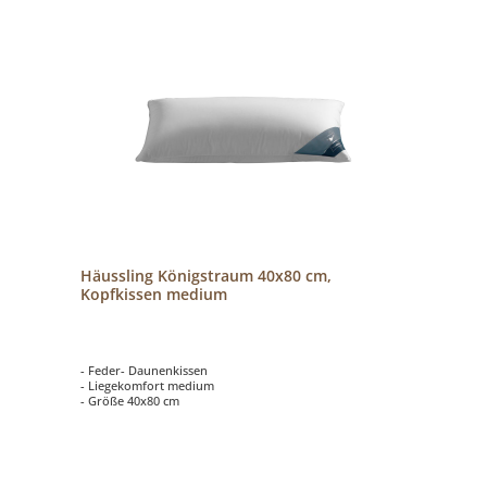
Häussling Königstraum 40x80 cm,
Kopfkissen medium
- Feder- Daunenkissen
- Liegekomfort medium
- Größe 40x80 cm