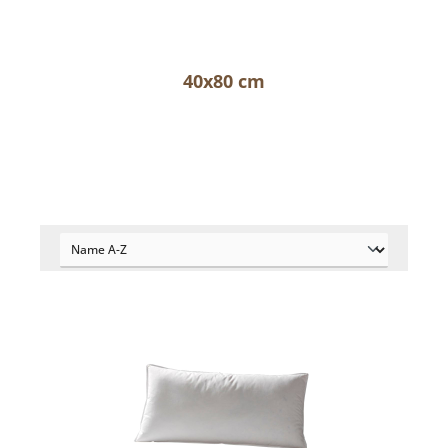
40x80 cm